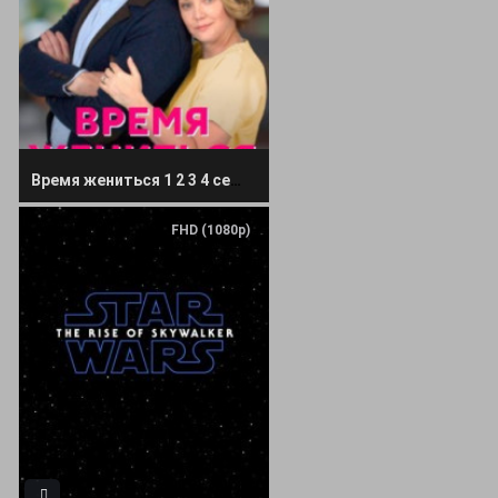
Время жениться 1 2 3 4 серия
FHD (1080p)