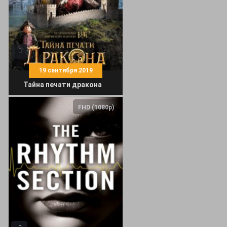
19 сентября 2019
Тайна печати дракона
FHD (1080p)