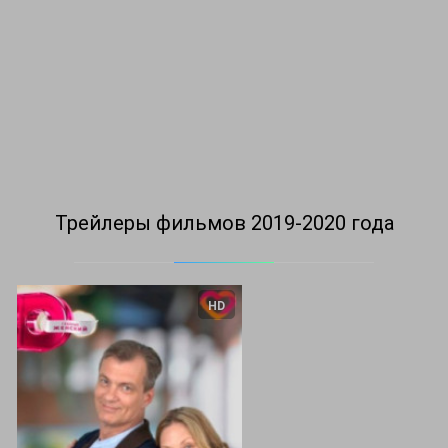
Трейлеры фильмов 2019-2020 года
HD