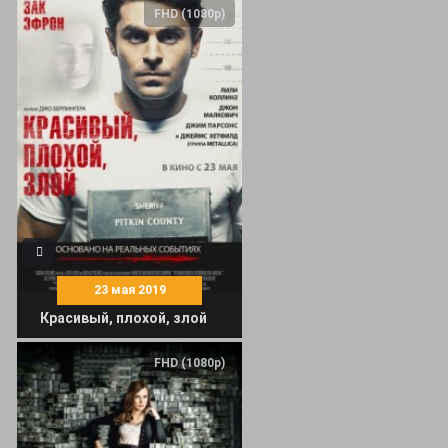
FHD (1080p)
23 мая 2019
Красивый, плохой, злой
FHD (1080p)