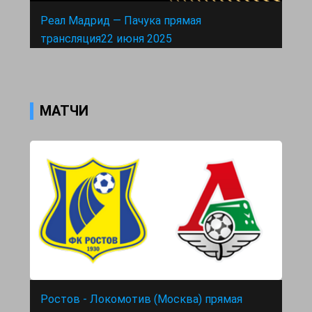
Реал Мадрид — Пачука прямая
трансляция22 июня 2025
МАТЧИ
Ростов - Локомотив (Москва) прямая