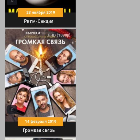
28 ноября 2019
Ритм-Секция
FHD (1080p)
14 февраля 2019
Громкая связь