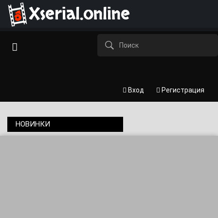
Xserial.online
Вход
Регистрация
НОВИНКИ