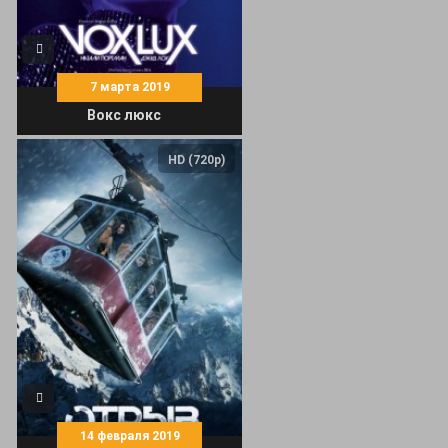
7 марта 2019
Вокс люкс
HD (720p)
14 февраля 2019