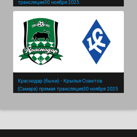
трансляция30 ноября 2025
Краснодар (быки) - Крылья Советов
(Самара) прямая трансляция30 ноября 2025