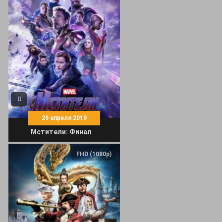
29 апреля 2019
Мстители: Финал
FHD (1080p)