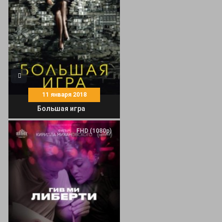
11 января 2018
Большая игра
FHD (1080p)