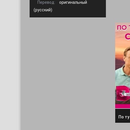
Перевод:
оригинальный
(русский)