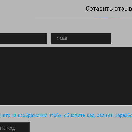
Оставить отзы