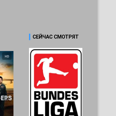
СЕЙЧАС СМОТРЯТ
HD