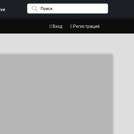
ive
Вход
Регистрация