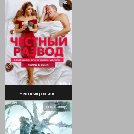
HD
Честный развод
FHD (1080p)