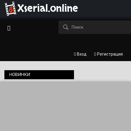
Xserial.online
Вход
Регистрация
НОВИНКИ