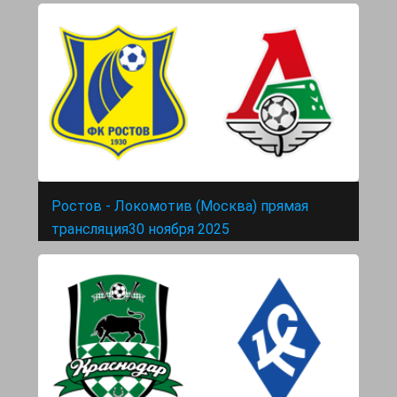
Ростов - Локомотив (Москва) прямая
трансляция30 ноября 2025