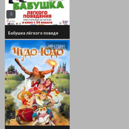
Бабушка лёгкого поведения 2. Престарелые мстители
HD (720p)