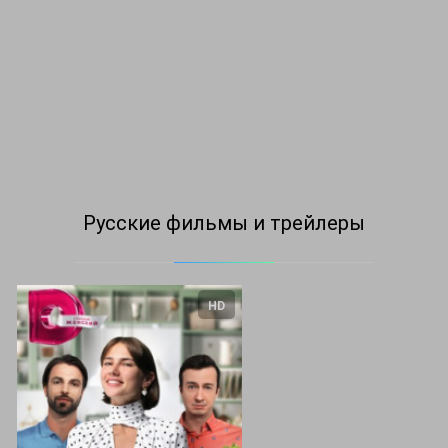
Русские фильмы и трейлеры
HD