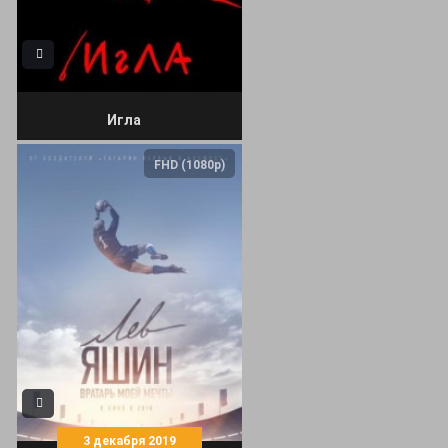
Игла
FHD (1080p)
3 декабря 2019