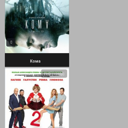
Кома
FHD (1080p)