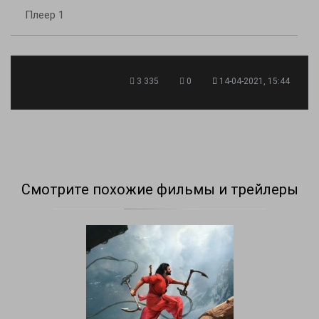
Плеер 1
3 335
0
14-04-2021, 15:44
Смотрите похожие фильмы и трейлеры