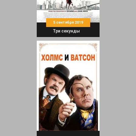
5 сентября 2019
Три секунды