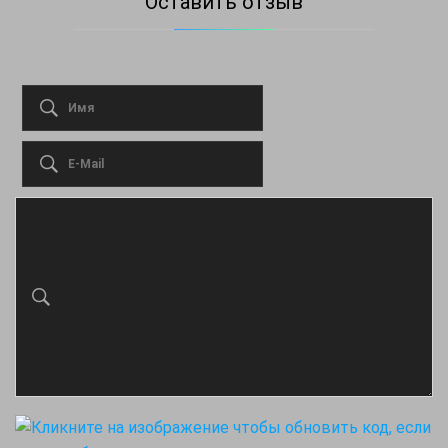
Оставить отзыв