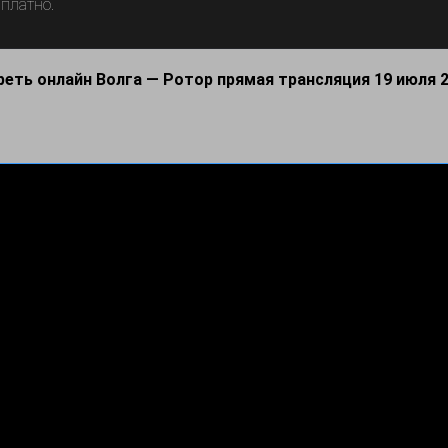
сплатно.
еть онлайн Волга — Ротор прямая трансляция 19 июля 