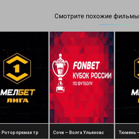
Смотрите похожие фильмы
Уфа — Ротор прямая трансляция 27 октября 2024
Сочи — Волга Ульяновск прямая трансляция 16 октября 2024