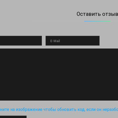
Оставить отзы