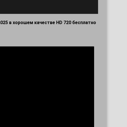
2025 в хорошем качестве HD 720 бесплатно