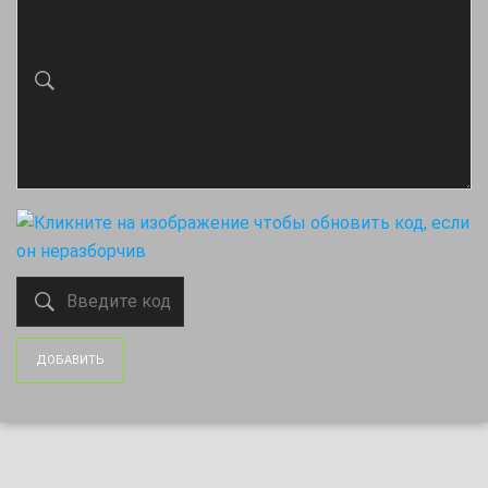
ДОБАВИТЬ