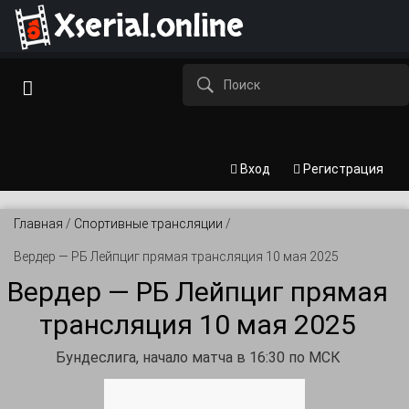
Xserial.online
Вход
Регистрация
Главная
/
Спортивные трансляции
/
Вердер — РБ Лейпциг прямая трансляция 10 мая 2025
Вердер — РБ Лейпциг прямая
трансляция 10 мая 2025
Бундеслига, начало матча в 16:30 по МСК