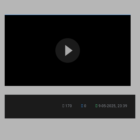
170
0
9-05-2025, 23:39