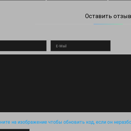
Оставить отзы