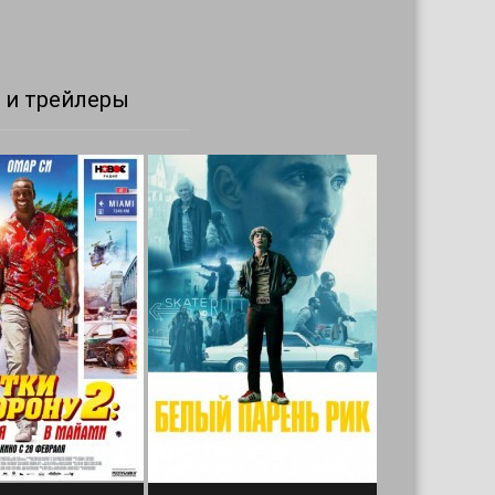
 и трейлеры