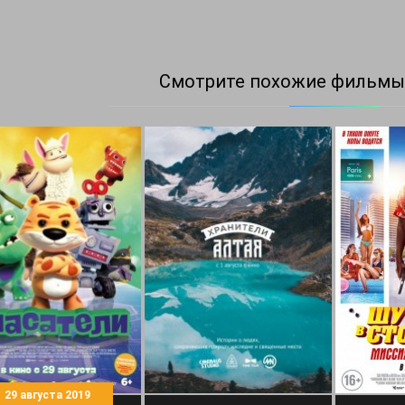
Смотрите похожие фильмы
29 августа 2019