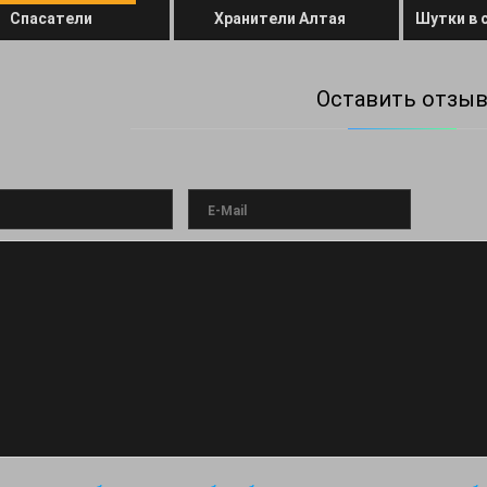
Спасатели
Хранители Алтая
Оставить отзы