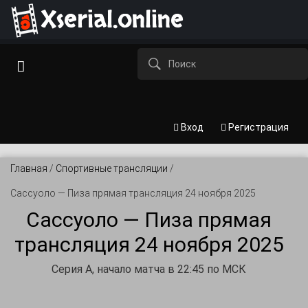
Xserial.online
Вход
Регистрация
Главная
/
Спортивные трансляции
/
Сассуоло — Пиза прямая трансляция 24 ноября 2025
Сассуоло — Пиза прямая
трансляция 24 ноября 2025
Серия А, начало матча в 22:45 по МСК