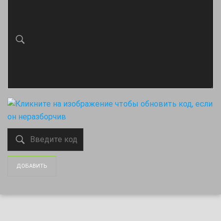
ДОБАВИТЬ