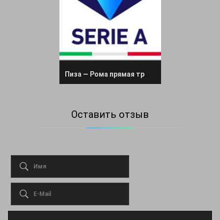
Пиза — Рома прямая трансляция 30 августа 2025
Оставить отзыв