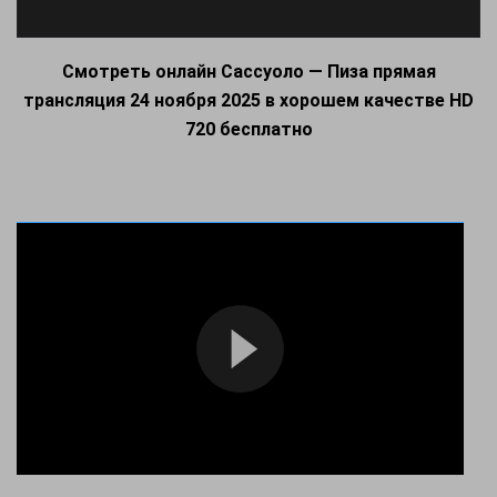
Смотреть онлайн Сассуоло — Пиза прямая
трансляция 24 ноября 2025 в хорошем качестве HD
720 бесплатно