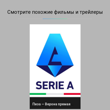
Смотрите похожие фильмы и трейлеры
Пиза — Верона прямая трансляция 18 октября 2025