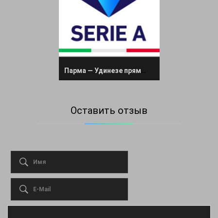
Парма — Удинезе прямая трансляция 16 сентября 2024
Оставить отзыв