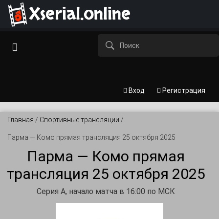
Xserial.online
Вход
Регистрация
Главная
/
Спортивные трансляции
/
Парма — Комо прямая трансляция 25 октября 2025
Парма — Комо прямая
трансляция 25 октября 2025
Серия А, начало матча в 16:00 по МСК