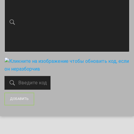
ДОБАВИТЬ