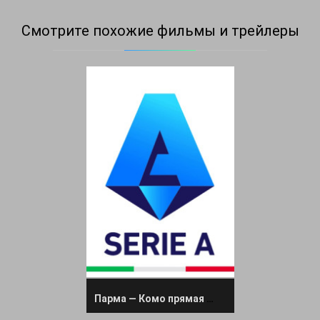
Смотрите похожие фильмы и трейлеры
Парма — Комо прямая трансляция 3 мая 2025