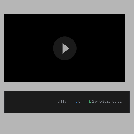
117
0
25-10-2025, 00:32