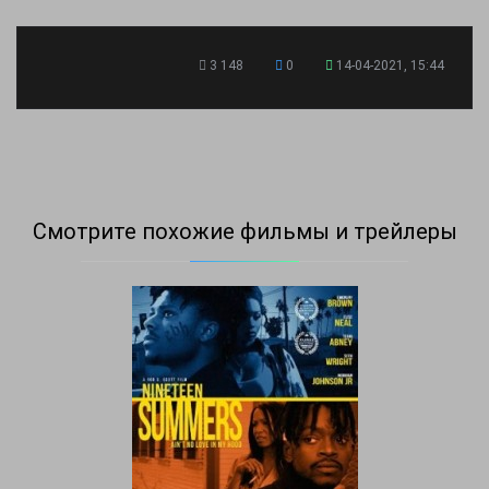
3 148
0
14-04-2021, 15:44
Смотрите похожие фильмы и трейлеры