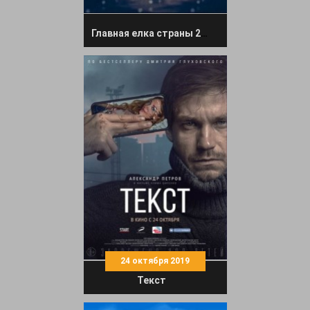
Главная елка страны 2020 на Интере 31 декабря 2019
24 октября 2019
Текст