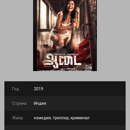
Год:
2019
Страна:
Индия
Жанр:
комедия, триллер, криминал