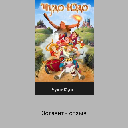
Чудо-Юдо
Оставить отзыв