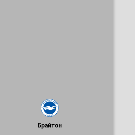
Брайтон