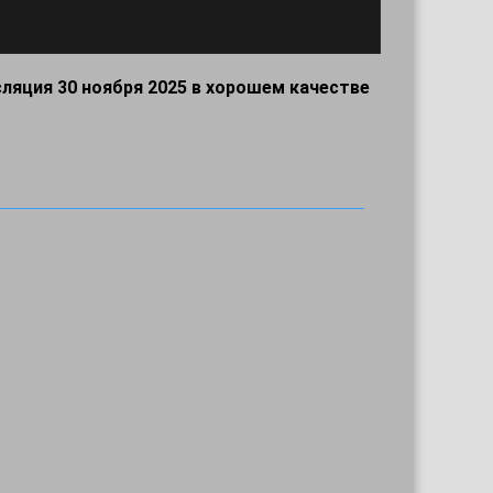
ляция 30 ноября 2025 в хорошем качестве