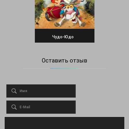
Чудо-Юдо
Оставить отзыв