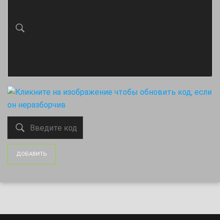
ДОБАВИТЬ