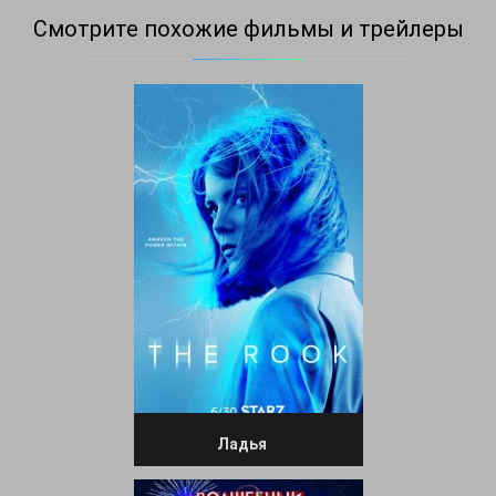
Смотрите похожие фильмы и трейлеры
Ладья