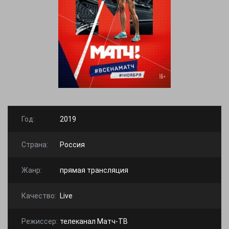
Год:
2019
Страна:
Россия
Жанр:
прямая трансляция
Качество:
Live
Режиссер:
телеканал Матч-ТВ