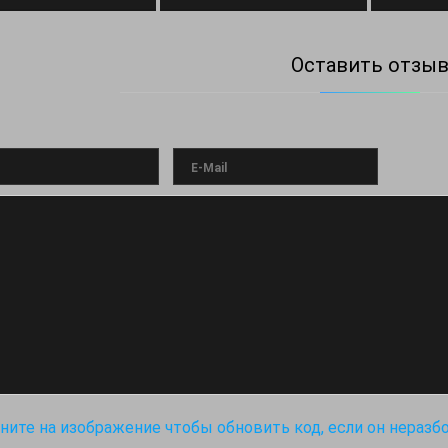
Оставить отзы