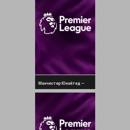
Манчестер Юнайтед — Вест Хэм Юнайтед прямая трансляция 11 мая 2025