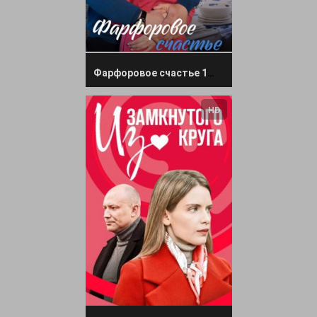
Фарфоровое счастье 1, 2, 3, 4 серия
HD