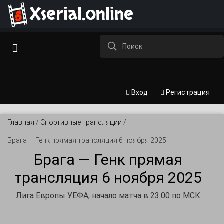
Xserial.online
Вход
Регистрация
Главная
/
Спортивные трансляции
/
Брага — Генк прямая трансляция 6 ноября 2025
Брага — Генк прямая
трансляция 6 ноября 2025
Лига Европы УЕФА, начало матча в 23:00 по МСК