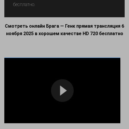
бесплатно.
Смотреть онлайн Брага — Генк прямая трансляция 6
ноября 2025 в хорошем качестве HD 720 бесплатно