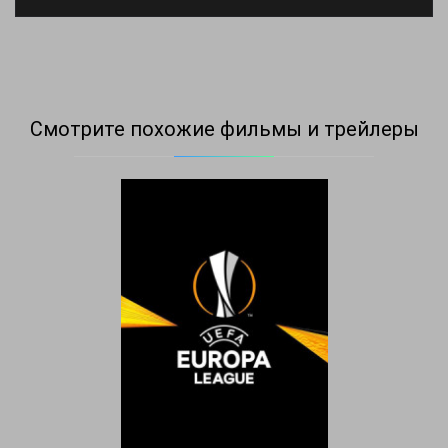
Смотрите похожие фильмы и трейлеры