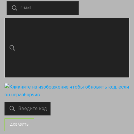
ДОБАВИТЬ