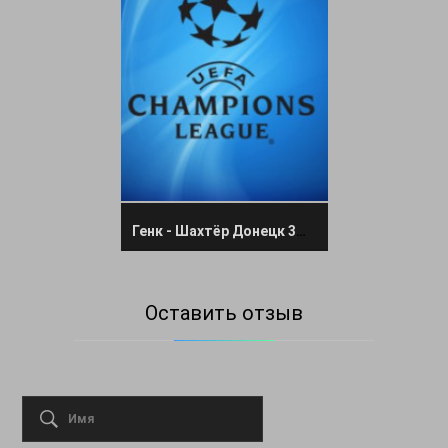
Генк - Шахтёр Донецк 3 августа 2021 прямая трансляция
Оставить отзыв