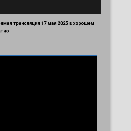
ямая трансляция 17 мая 2025 в хорошем
атно